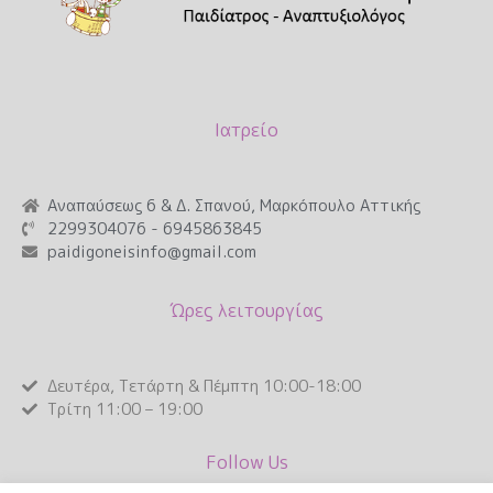
Ιατρείο
Αναπαύσεως 6 & Δ. Σπανού, Μαρκόπουλο Αττικής
2299304076 - 6945863845
paidigoneisinfo@gmail.com
Ώρες λειτουργίας
Δευτέρα, Τετάρτη & Πέμπτη 10:00-18:00
Τρίτη 11:00 – 19:00
Follow Us