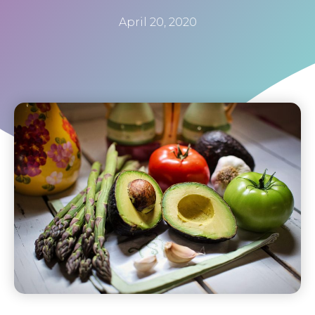
April 20, 2020