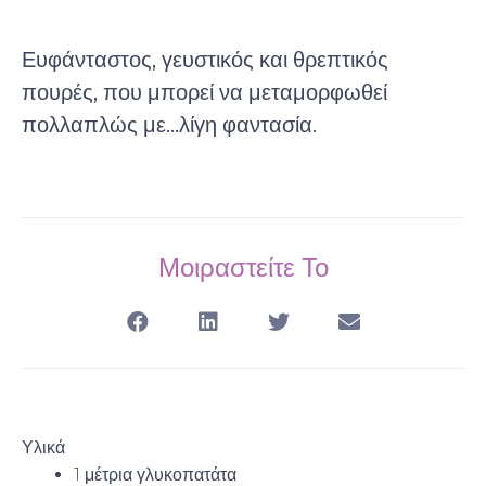
Ευφάνταστος, γευστικός και θρεπτικός
πουρές, που μπορεί να μεταμορφωθεί
πολλαπλώς με...λίγη φαντασία.
Μοιραστείτε Το
Υλικά
1 μέτρια γλυκοπατάτα