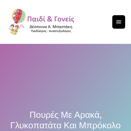
Πουρές Με Αρακά,
Γλυκοπατάτα Και Μπρόκολο