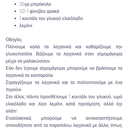
25γρ μπρόκολο
1/2-1 φλιτζάνι αρακά
1 κουτάλι του γλυκού ελαιόλαδο
λεμόνι
Οδηγίες
Πλένουμε καλά τα λαχανικά και καθαρίζουμε την
γλυκοπατάτα. Βάζουμε τα λαχανικά στον ατμομάγειρα
μέχρι να μαλακώσουν.
Εάν δεν έχουμε ατμομάγειρα, μπορούμε να βράσουμε τα
λαχανικά σε κατσαρόλα.
Στραγγίζουμε τα λαχανικά και τα πολτοποιούμε με ένα
πιρούνι.
Στο τέλος πάντα προσθέτουμε 1 κουτάλι του γλυκού, ωμό
ελαιόλαδο και λίγο λεμόνι, κατά προτίμηση, αλλά όχι
αλάτι!
Εναλλακτικά, μπορούμε να αντικαταστήσουμε
οποιοδήποτε από τα παραπάνω λαχανικά με άλλα, όπως