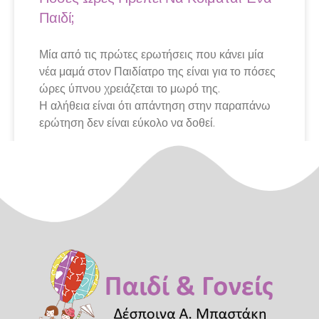
Παιδί;
Μία από τις πρώτες ερωτήσεις που κάνει μία
νέα μαμά στον Παιδίατρο της είναι για το πόσες
ώρες ύπνου χρειάζεται το μωρό της.
Η αλήθεια είναι ότι απάντηση στην παραπάνω
ερώτηση δεν είναι εύκολο να δοθεί.
April 14, 2020