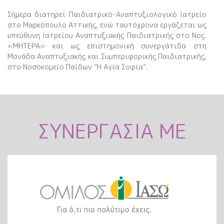
Σήμερα διατηρεί Παιδιατρικό-Αναπτυξιολογικό Ιατρείο
στο Μαρκόπουλο Αττικής, ενώ ταυτόχρονα εργάζεται ως
υπεύθυνη Ιατρείου Αναπτυξιακής Παιδιατρικής στο Νος.
«ΜΗΤΕΡΑ» και ως επιστημονική συνεργάτιδα στη
Μονάδα Αναπτυξιακής και Συμπεριφορικής Παιδιατρικής,
στο Νοσοκομείο Παίδων “Η Αγία Σοφία”.
ΣΥΝΕΡΓΑΣΙΑ ΜΕ