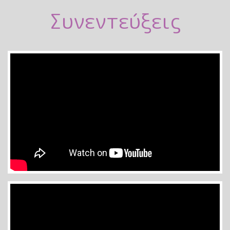
Συνεντεύξεις