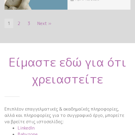
1
2
3
Next »
Είμαστε εδώ για ότι
χρειαστείτε
Επιπλέον επαγγελματικές & ακαδημαϊκές πληροφορίες,
αλλά και πληροφορίες για το συγγραφικό έργο, μπορείτε
να βρείτε στις ιστοσελίδες:
LinkedIn
Babyzone