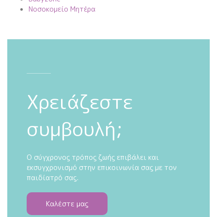
Νοσοκομείο Μητέρα
Χρειάζεστε
συμβουλή;
Ο σύγχρονος τρόπος ζωής επιβάλει και
εκσυγχρονισμό στην επικοινωνία σας με τον
παιδίατρό σας.
Καλέστε μας