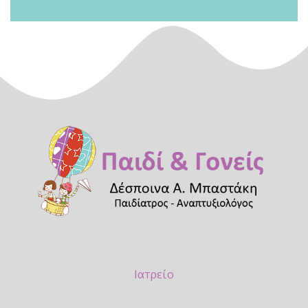
Ιατρείο