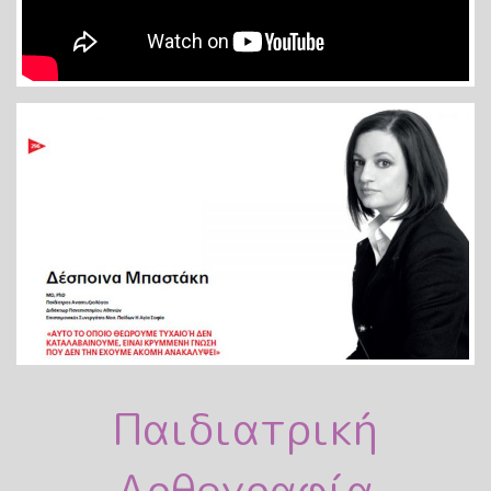
Παιδιατρική
Αρθογραφία