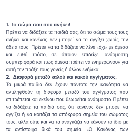
1. Το σώμα σου σου ανήκει!
Πρέπει να διδάξετε τα παιδιά σας, ότι το σώμα τους τους
ανήκει και κανένας δεν μπορεί να το αγγίξει χωρίς την
άδεια τους! Πρέπει να τα διδάξετε να λένε «όχι» με άμεσο
και ευθύ τρόπο, σε όποιον επιδείξει ανάρμοστη
συμπεριφορά και πως άμεσα πρέπει να ενημερώνουν για
αυτή την πράξη τους γονείς ή άλλον ενήλικα.
2. Διαφορά μεταξύ καλού και κακού αγγίγματος.
Τα μικρά παιδιά δεν έχουν πάντοτε την ικανότητα να
αντιληφθούν τη διαφορά μεταξύ του αγγίγματος που
επιτρέπεται και εκείνου που θεωρείται ανάρμοστο. Πρέπει
να διδάξετε τα παιδιά σας, ότι κανένας δεν μπορεί να
αγγίζει ή να κοιτάζει τα απόκρυφα σημεία του σώματος
τους, αλλά ούτε και να τα αναγκάζει να κάνουν το ίδιο με
τα αντίστοιχα δικά του σημεία. «Ο Κανόνας των