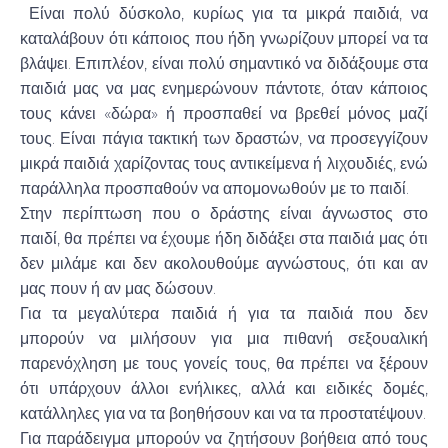
Είναι πολύ δύσκολο, κυρίως για τα μικρά παιδιά, να
καταλάβουν ότι κάποιος που ήδη γνωρίζουν μπορεί να τα
βλάψει. Επιπλέον, είναι πολύ σημαντικό να διδάξουμε στα
παιδιά μας να μας ενημερώνουν πάντοτε, όταν κάποιος
τους κάνει «δώρα» ή προσπαθεί να βρεθεί μόνος μαζί
τους. Είναι πάγια τακτική των δραστών, να προσεγγίζουν
μικρά παιδιά χαρίζοντας τους αντικείμενα ή λιχουδιές, ενώ
παράλληλα προσπαθούν να απομονωθούν με το παιδί.
Στην περίπτωση που ο δράστης είναι άγνωστος στο
παιδί, θα πρέπει να έχουμε ήδη διδάξει στα παιδιά μας ότι
δεν μιλάμε και δεν ακολουθούμε αγνώστους, ότι και αν
μας πουν ή αν μας δώσουν.
Για τα μεγαλύτερα παιδιά ή για τα παιδιά που δεν
μπορούν να μιλήσουν για μια πιθανή σεξουαλική
παρενόχληση με τους γονείς τους, θα πρέπει να ξέρουν
ότι υπάρχουν άλλοι ενήλικες, αλλά και ειδικές δομές,
κατάλληλες για να τα βοηθήσουν και να τα προστατέψουν.
Για παράδειγμα μπορούν να ζητήσουν βοήθεια από τους