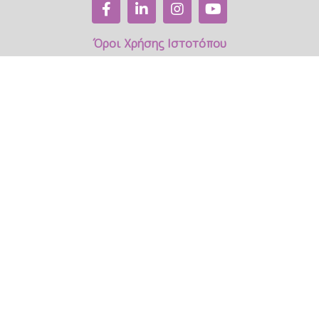
Όροι Χρήσης Ιστοτόπου