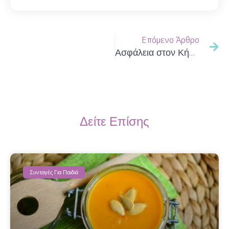
Επόμενο Άρθρο
Ασφάλεια στον Κήπο
Δείτε Επίσης
Συνταγές Για Παιδιά