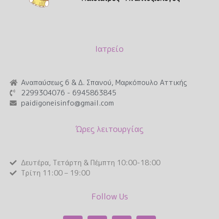
Ιατρείο
Αναπαύσεως 6 & Δ. Σπανού, Μαρκόπουλο Αττικής
2299304076 - 6945863845
paidigoneisinfo@gmail.com
Ώρες λειτουργίας
Δευτέρα, Τετάρτη & Πέμπτη 10:00-18:00
Τρίτη 11:00 – 19:00
Follow Us