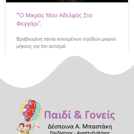
“Ο Μικρός Μου Αδελφός Στο
Φεγγάρι”.
Βραβευμένη ταινία κινουμένων σχεδίων μικρού
μήκους για τον αυτισμό.
April 17, 2020