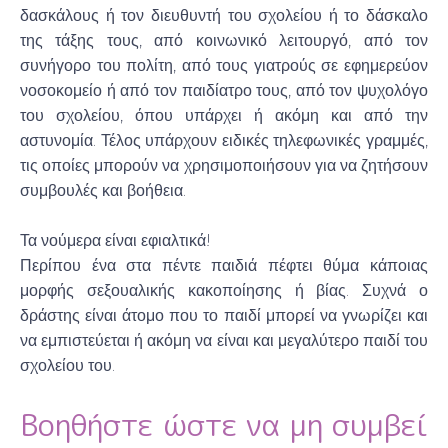
δασκάλους ή τον διευθυντή του σχολείου ή το δάσκαλο
της τάξης τους, από κοινωνικό λειτουργό, από τον
συνήγορο του πολίτη, από τους γιατρούς σε εφημερεύον
νοσοκομείο ή από τον παιδίατρο τους, από τον ψυχολόγο
του σχολείου, όπου υπάρχει ή ακόμη και από την
αστυνομία. Τέλος υπάρχουν ειδικές τηλεφωνικές γραμμές,
τις οποίες μπορούν να χρησιμοποιήσουν για να ζητήσουν
συμβουλές και βοήθεια.
Τα νούμερα είναι εφιαλτικά!
Περίπου ένα στα πέντε παιδιά πέφτει θύμα κάποιας
μορφής σεξουαλικής κακοποίησης ή βίας. Συχνά ο
δράστης είναι άτομο που το παιδί μπορεί να γνωρίζει και
να εμπιστεύεται ή ακόμη να είναι και μεγαλύτερο παιδί του
σχολείου του.
Βοηθήστε ώστε να μη συμβεί