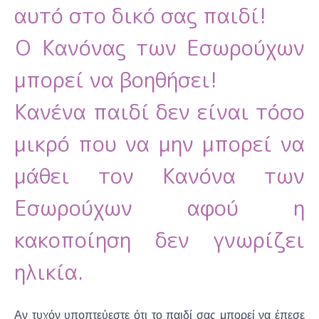
αυτό στο δικό σας παιδί!
Ο Κανόνας των Εσωρούχων
μπορεί να βοηθήσει!
Κανένα παιδί δεν είναι τόσο
μικρό που να μην μπορεί να
μάθει τον Κανόνα των
Εσωρούχων αφού η
κακοποίηση δεν γνωρίζει
ηλικία.
Αν τυχόν υποπτεύεστε ότι το παιδί σας μπορεί να έπεσε