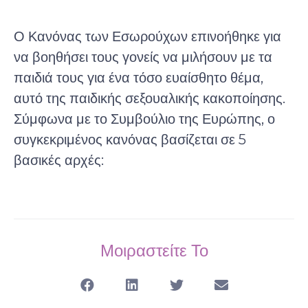
Ο Κανόνας των Εσωρούχων επινοήθηκε για
να βοηθήσει τους γονείς να μιλήσουν με τα
παιδιά τους για ένα τόσο ευαίσθητο θέμα,
αυτό της παιδικής σεξουαλικής κακοποίησης.
Σύμφωνα με το Συμβούλιο της Ευρώπης, ο
συγκεκριμένος κανόνας βασίζεται σε 5
βασικές αρχές:
Μοιραστείτε Το