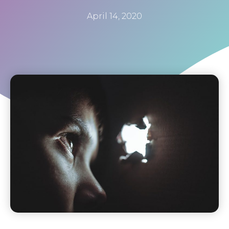
April 14, 2020