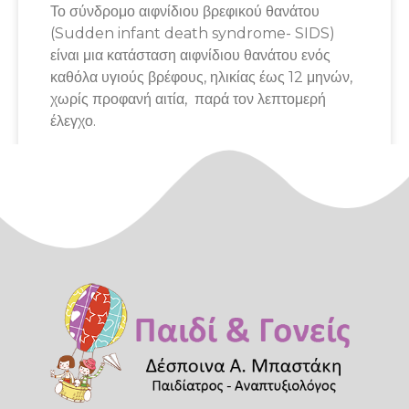
Το σύνδρομο αιφνίδιου βρεφικού θανάτου
(Sudden infant death syndrome- SIDS)
είναι μια κατάσταση αιφνίδιου θανάτου ενός
καθόλα υγιούς βρέφους, ηλικίας έως 12 μηνών,
χωρίς προφανή αιτία, παρά τον λεπτομερή
έλεγχο.
April 16, 2020