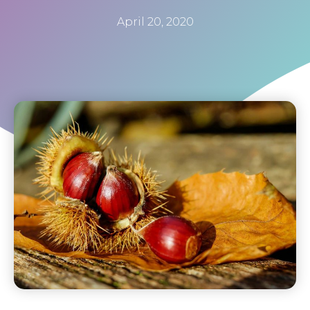
April 20, 2020