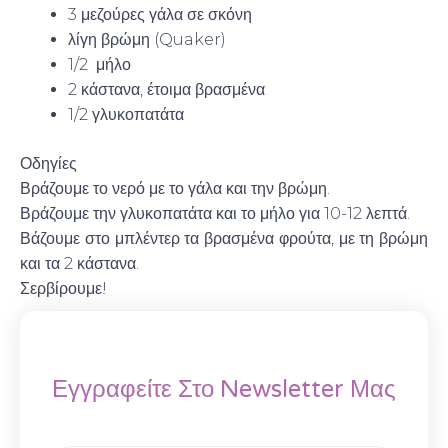
3 μεζούρες γάλα σε σκόνη
λίγη βρώμη (Quaker)
1/2 μήλο
2 κάστανα, έτοιμα βρασμένα
1/2 γλυκοπατάτα
Οδηγίες
Βράζουμε το νερό με το γάλα και την βρώμη.
Βράζουμε την γλυκοπατάτα και το μήλο για 10-12 λεπτά.
Βάζουμε στο μπλέντερ τα βρασμένα φρούτα, με τη βρώμη
και τα 2 κάστανα.
Σερβίρουμε!
Εγγραφείτε Στο Newsletter Μας