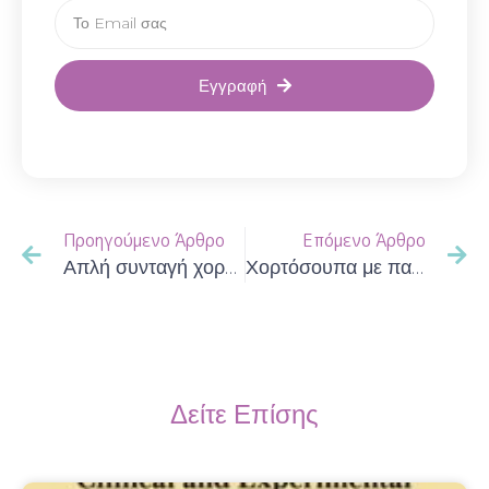
Εγγραφή
Προηγούμενο Άρθρο
Επόμενο Άρθρο
Απλή συνταγή χορτόσουπας.
Χορτόσουπα με πατάτα, καλαμπόκι και αρακά.
Δείτε Επίσης