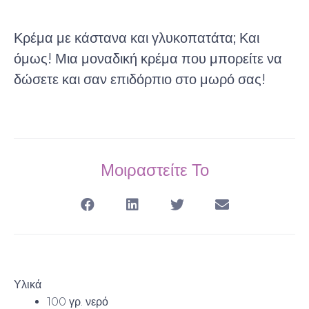
Κρέμα με κάστανα και γλυκοπατάτα; Και
όμως! Μια μοναδική κρέμα που μπορείτε να
δώσετε και σαν επιδόρπιο στο μωρό σας!
Μοιραστείτε Το
Υλικά
100 γρ. νερό