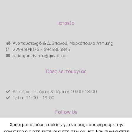
Ιατρείο
Αναπαύσεως 6 & Δ. Σπανού, Μαρκόπουλο Αττικής
2299304076 - 6945863845
paidigoneisinfo@gmail.com
Ώρες λειτουργίας
Δευτέρα, Τετάρτη & Πέμπτη 10:00-18:00
Τρίτη 11:00 – 19:00
Follow Us
Χρησιμοποιούμε cookies για να σας προσφέρουμε την
καλύτερη δυνατή εμπειρία στη σελίδα μας. Εάν συνεχίσετε