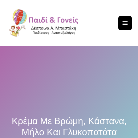
Κρέμα Με Βρώμη, Κάστανα,
Μήλο Και Γλυκοπατάτα