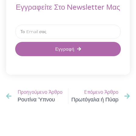
Εγγραφείτε Στο Newsletter Μας
Εγγραφή
Προηγούμενο Άρθρο
Επόμενο Άρθρο
Ρουτίνα Ύπνου
Πρωτόγαλα ή Πύαρ