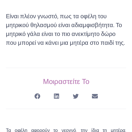
Είναι πλέον γνωστό, πως τα οφέλη του
μητρικού θηλασμού είναι αδιαμφισβήτητα. Το
μητρικό γάλα είναι το πιο ανεκτίμητο δώρο
που μπορεί να κάνει μια μητέρα στο παιδί της.
Μοιραστείτε Το
Τα οφέλη αφορούν το νεογνό, την ίδια τη μητέρα,