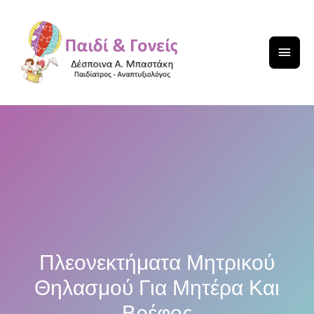
Πλεονεκτήματα Μητρικού
Θηλασμού Για Μητέρα Και
Βρέφος