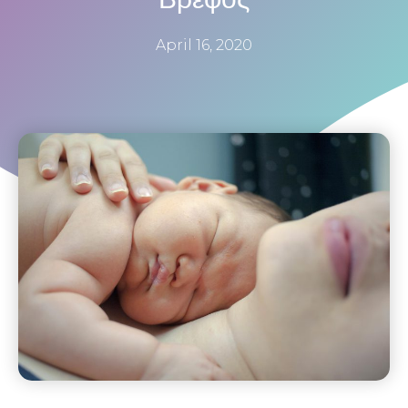
April 16, 2020