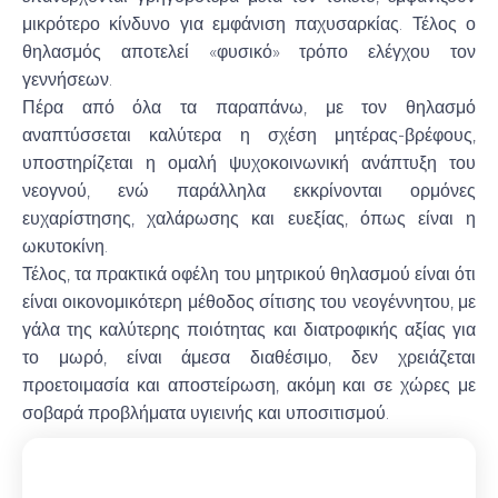
μικρότερο κίνδυνο για εμφάνιση παχυσαρκίας. Τέλος ο
θηλασμός αποτελεί «φυσικό» τρόπο ελέγχου τον
γεννήσεων.
Πέρα από όλα τα παραπάνω, με τον θηλασμό
αναπτύσσεται καλύτερα η σχέση μητέρας-βρέφους,
υποστηρίζεται η ομαλή ψυχοκοινωνική ανάπτυξη του
νεογνού, ενώ παράλληλα εκκρίνονται ορμόνες
ευχαρίστησης, χαλάρωσης και ευεξίας, όπως είναι η
ωκυτοκίνη.
Τέλος, τα πρακτικά οφέλη του μητρικού θηλασμού είναι ότι
είναι οικονομικότερη μέθοδος σίτισης του νεογέννητου, με
γάλα της καλύτερης ποιότητας και διατροφικής αξίας για
το μωρό, είναι άμεσα διαθέσιμο, δεν χρειάζεται
προετοιμασία και αποστείρωση, ακόμη και σε χώρες με
σοβαρά προβλήματα υγιεινής και υποσιτισμού.