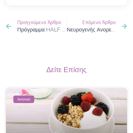
Προηγούμενο Άρθρο
Επόμενο Άρθρο
Πρόγραμμα HALF για την καταπολέμηση της Παιδικής Παχυσαρκίας
Νευρογενής Ανορεξία (Anorexia Nervosa)
Δείτε Επίσης
Διατροφή