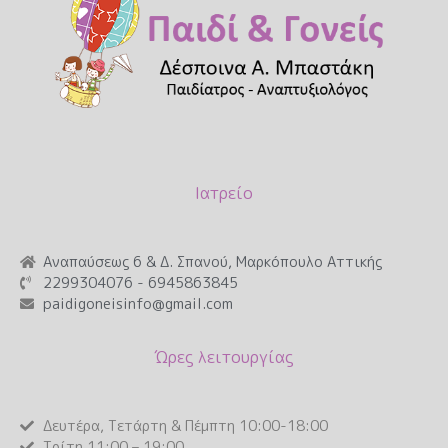
Ιατρείο
Αναπαύσεως 6 & Δ. Σπανού, Μαρκόπουλο Αττικής
2299304076 - 6945863845
paidigoneisinfo@gmail.com
Ώρες λειτουργίας
Δευτέρα, Τετάρτη & Πέμπτη 10:00-18:00
Τρίτη 11:00 – 19:00