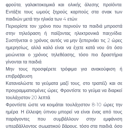
φρούτα, γαλακτοκομικά και ολικής άλεσης προϊόντα.
Εντάξτε τους ωμούς ξηρούς καρπούς στα σνακ των
παιδιών μετά την ηλικία των 4 ετών.
Περιορίστε τον χρόνο που περνούν τα παιδιά μπροστά
στην τηλεόραση ή παίζοντας ηλεκτρονικά παιχνίδια.
Συστήνεται ο χρόνος αυτός να μην ξεπερνάει τις 2 ώρες
ημερησίως, αλλά καλό είναι να έχετε κατά νου ότι όσο
μειώνεται ο χρόνος τηλεθέασης, τόσο πιο δραστήρια
γίνονται τα παιδιά.
Μην τους προσφέρετε τρόφιμα για ανακούφιση ή
επιβράβευση.
Καταναλώστε τα γεύματα μαζί τους, στο τραπέζι και σε
προγραμματισμένες ώρες. Φροντίστε το γεύμα να διαρκεί
τουλάχιστον 20 λεπτά.
Φροντίστε ώστε να κοιμάται τουλάχιστον 8-10 ώρες την
ημέρα. Η έλλειψη ύπνου μπορεί να είναι ένας από τους
παράγοντες που συμβάλλουν στην εμφάνιση
υπερβάλλοντος σωματικού βάρους, τόσο στα παιδιά, όσο